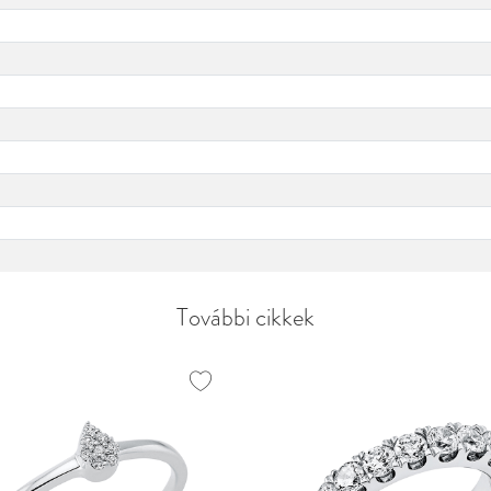
További cikkek