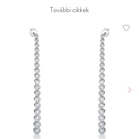
További cikkek